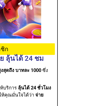
ชิก
ลุ้นได้ 24 ชม
สูงสุดถึง บาทละ 1000
ซึ่ง
ให้บริการ
ลุ้นได้ 24 ชั่วโมง
ห้คุณมั่นใจได้ว่า
จ่าย