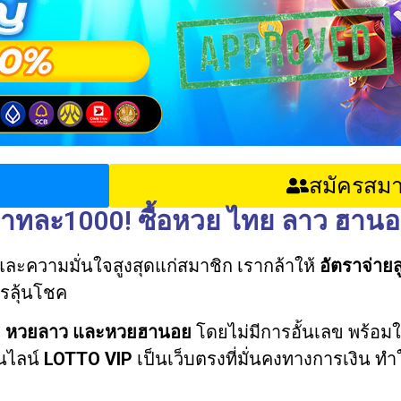
สมัครสมา
ทละ1000! ซื้อหวย ไทย ลาว ฮานอย 
และความมั่นใจสูงสุดแก่สมาชิก เรากล้าให้
อัตราจ่าย
ารลุ้นโชค
 หวยลาว และหวยฮานอย
โดยไม่มีการอั้นเลข พร้อม
อนไลน์
LOTTO VIP
เป็นเว็บตรงที่มั่นคงทางการเงิน ทำใ