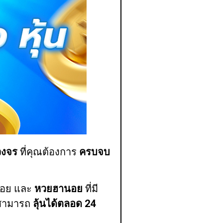
วงจร
ที่คุณต้องการ
ครบจบ
บ่อย และ
หวยฮานอย
ที่มี
ณสามารถ
ลุ้นได้ตลอด 24