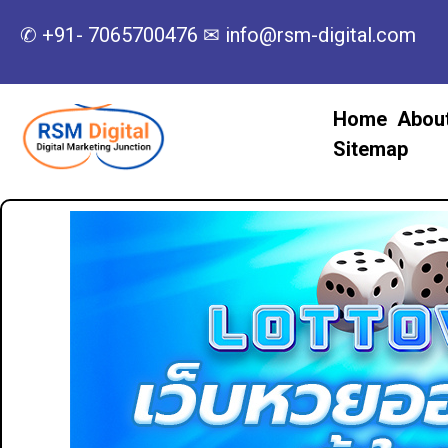
✆ +91- 7065700476 ✉
info@rsm-digital.com
Home
Abou
Sitemap