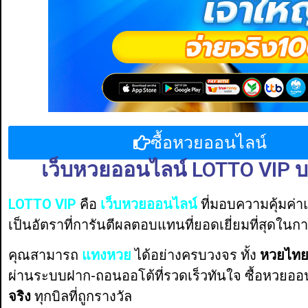
ซื้อหวยออนไลน์
เว็บหวยออนไลน์ LOTTO VIP บา
LOTTO VIP
คือ
เว็บหวยออนไลน์
ที่มอบความคุ้มค่า
เป็นอัตราที่การันตีผลตอบแทนที่ยอดเยี่ยมที่สุดในก
คุณสามารถ
แทงหวย
ได้อย่างครบวงจร ทั้ง
หวยไทย
ผ่านระบบฝาก-ถอนออโต้ที่รวดเร็วทันใจ ซื้อหวยอ
จริง
ทุกบิลที่ถูกรางวัล