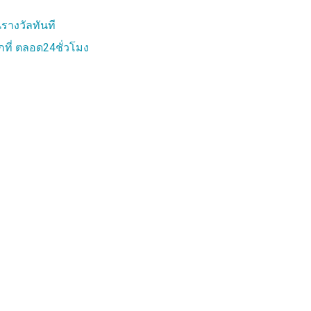
รางวัลทันที
กที่ ตลอด24ชั่วโมง