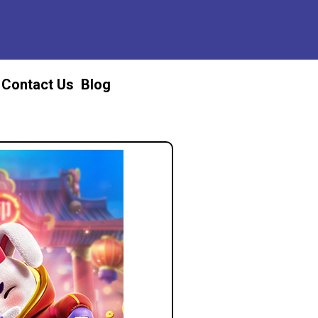
r
Contact Us
Blog