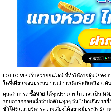
LOTTO VIP
เว็บหวยออนไลน์ ที่ทำให้การลุ้นโชคของ
ในที่เดียว
มอบประสบการณ์การเดิมพันที่เหนือระดับด
คุณสามารถ
ซื้อหวย
ได้ทุกประเภท ไม่ว่าจะเป็น
หว
รอบการออกผลถี่กว่าปกติในทุกๆ วัน ไปจนถึงหวยย
ชั่วโมง
และบริหารความเสี่ยงได้อย่างมีประสิทธิภ